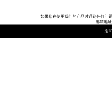
如果您在使用我们的产品时遇到任何问题
邮箱地址：4
渝IC